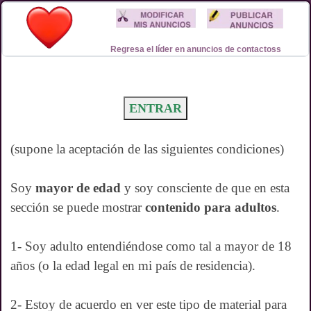
Regresa el líder en anuncios de contactoss
ENTRAR
(supone la aceptación de las siguientes condiciones)
Soy
mayor de edad
y soy consciente de que en esta
sección se puede mostrar
contenido para adultos
.
1- Soy adulto entendiéndose como tal a mayor de 18
años (o la edad legal en mi país de residencia).
2- Estoy de acuerdo en ver este tipo de material para